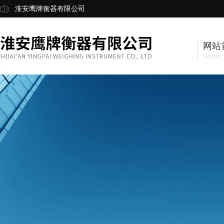
淮安鹰牌衡器有限公司
网站
Home