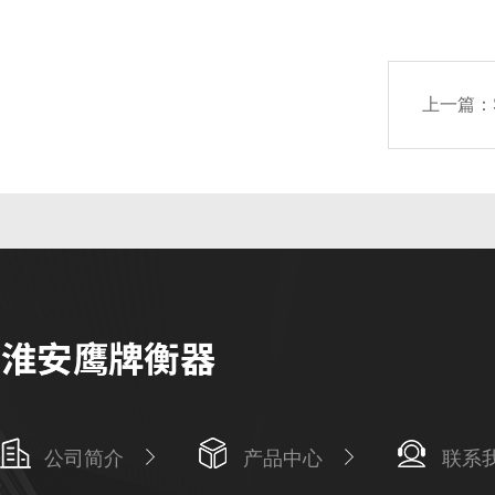
上一篇：
公司简介
产品中心
联系