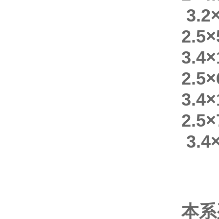
3.2
2.5
3.4
2.5
3.4
2.5
3.4
本系