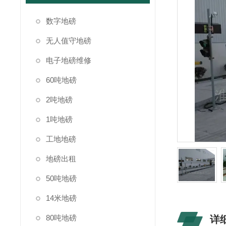
数字地磅
无人值守地磅
电子地磅维修
60吨地磅
2吨地磅
1吨地磅
工地地磅
地磅出租
50吨地磅
14米地磅
80吨地磅
详