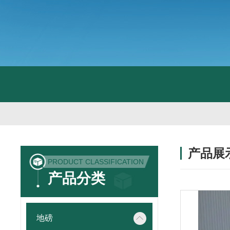
产品展
PRODUCT CLASSIFICATION
产品分类
地磅