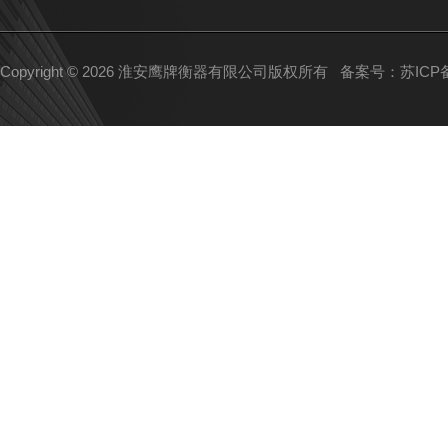
Copyright © 2026 淮安鹰牌衡器有限公司版权所有
备案号：苏ICP备1