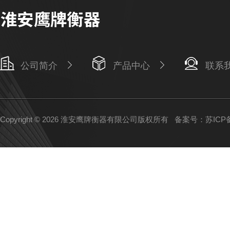
公司简介
产品中心
联系
Copyright © 2026 淮安鹰牌衡器有限公司版权所有
备案号：苏ICP备1