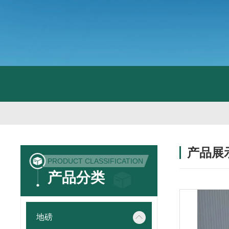
产品展
PRODUCT CLASSIFICATION
产品分类
地磅