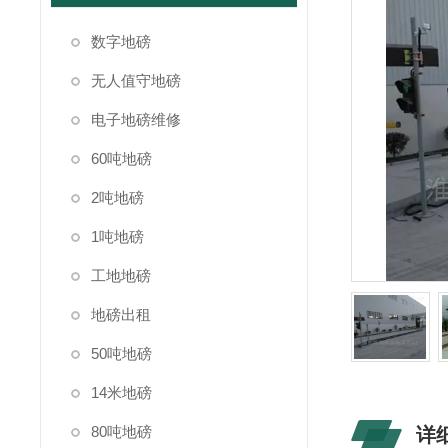
数字地磅
无人值守地磅
电子地磅维修
60吨地磅
2吨地磅
1吨地磅
工地地磅
地磅出租
50吨地磅
14米地磅
80吨地磅
详