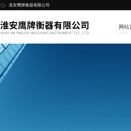
淮安鹰牌衡器有限公司
网站
Home