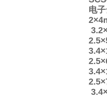
电
2
×
3.2
2.5
3.4
2.5
3.4
2.5
3.4