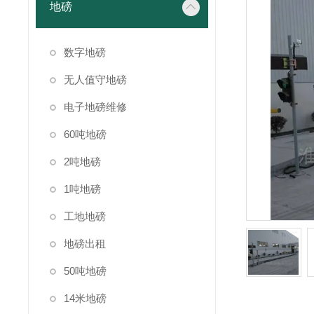
地磅
数字地磅
无人值守地磅
电子地磅维修
60吨地磅
2吨地磅
1吨地磅
工地地磅
地磅出租
50吨地磅
14米地磅