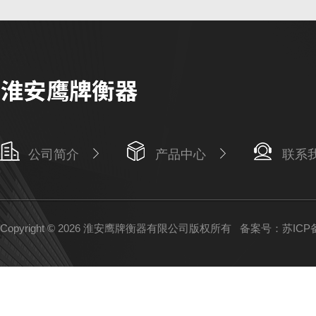
公司简介
产品中心
联系
Copyright © 2026 淮安鹰牌衡器有限公司版权所有
备案号：苏ICP备1