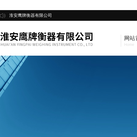
淮安鹰牌衡器有限公司
网站
Home