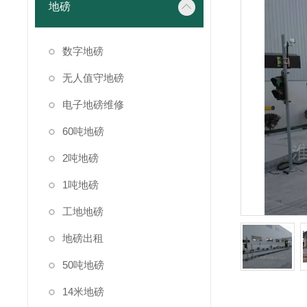
地磅
数字地磅
无人值守地磅
电子地磅维修
60吨地磅
2吨地磅
1吨地磅
工地地磅
地磅出租
50吨地磅
14米地磅