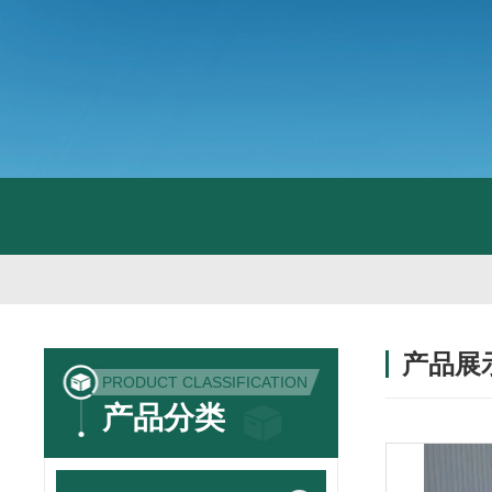
产品展
PRODUCT CLASSIFICATION
产品分类