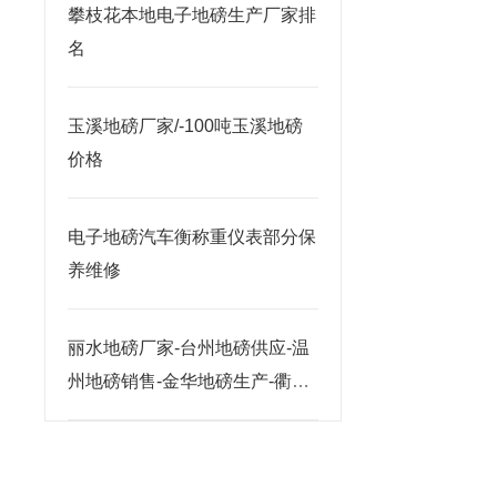
攀枝花本地电子地磅生产厂家排
名
玉溪地磅厂家/-100吨玉溪地磅
价格
电子地磅汽车衡称重仪表部分保
养维修
丽水地磅厂家-台州地磅供应-温
州地磅销售-金华地磅生产-衢州
地磅价格