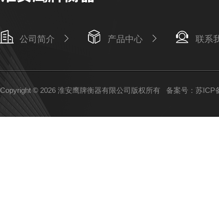
公司简介
产品中心
联系
Copyright © 2026 淮安鹰牌衡器有限公司版权所有
备案号：苏ICP备1