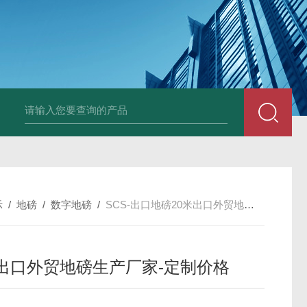
示
/
地磅
/
数字地磅
/
SCS-出口地磅20米出口外贸地磅生产厂家-定制价格
米出口外贸地磅生产厂家-定制价格