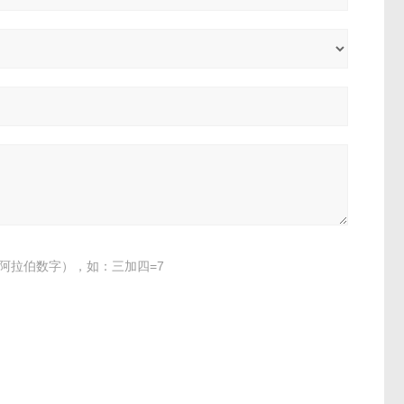
阿拉伯数字），如：三加四=7