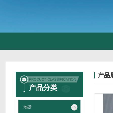
产品
PRODUCT CLASSIFICATION
产品分类
地磅