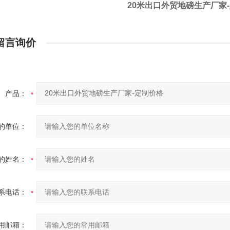
20米出口外贸地磅生产厂家
留言询价
产品：
的单位：
的姓名：
系电话：
用邮箱：