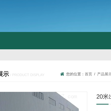
展示
您的位置：
首页
/
产品展
/ PRODUCT DISPLAY
20