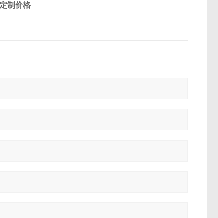
-定制价格