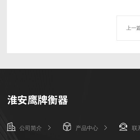
上一
公司简介
产品中心
联