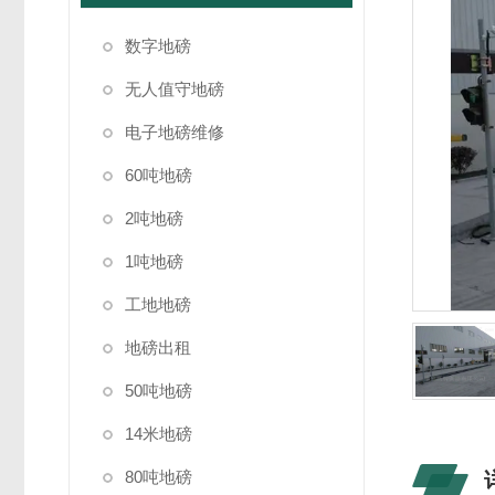
数字地磅
无人值守地磅
电子地磅维修
60吨地磅
2吨地磅
1吨地磅
工地地磅
地磅出租
50吨地磅
14米地磅
80吨地磅