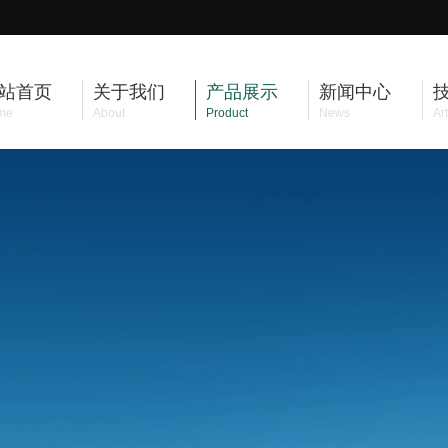
站首页
关于我们
产品展示
新闻中心
me
About
Product
News
Art