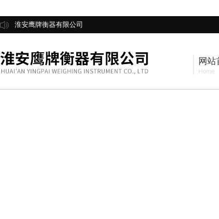
淮安鹰牌衡器有限公司
网站
Home