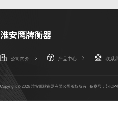
公司简介
产品中心
联系
Copyright © 2026 淮安鹰牌衡器有限公司版权所有
备案号：苏ICP备1