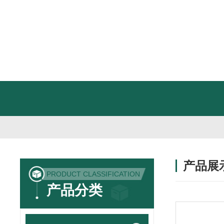
产品展
PRODUCT CLASSIFICATION
产品分类