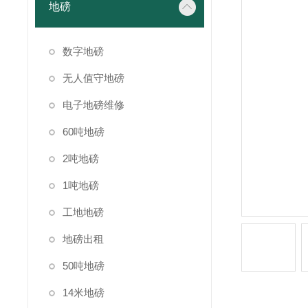
地磅
数字地磅
无人值守地磅
电子地磅维修
60吨地磅
2吨地磅
1吨地磅
工地地磅
地磅出租
50吨地磅
14米地磅