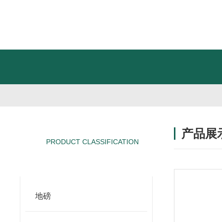
产品展
PRODUCT CLASSIFICATION
产品分类
地磅