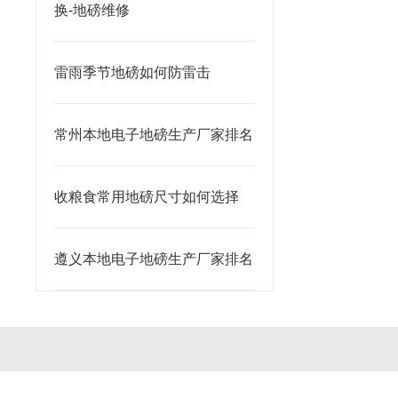
换-地磅维修
雷雨季节地磅如何防雷击
常州本地电子地磅生产厂家排名
收粮食常用地磅尺寸如何选择
遵义本地电子地磅生产厂家排名