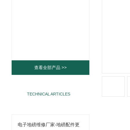
查看全部产品 >>
TECHNICAL ARTICLES
相关文章
电子地磅维修厂家-地磅配件更