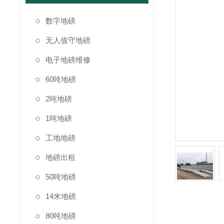
数字地磅
无人值守地磅
电子地磅维修
60吨地磅
2吨地磅
1吨地磅
工地地磅
地磅出租
50吨地磅
14米地磅
80吨地磅