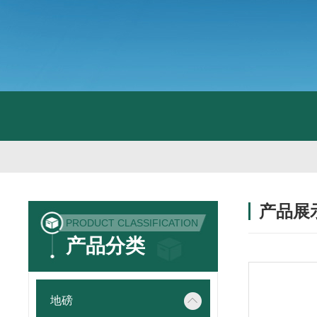
产品展
PRODUCT CLASSIFICATION
产品分类
地磅