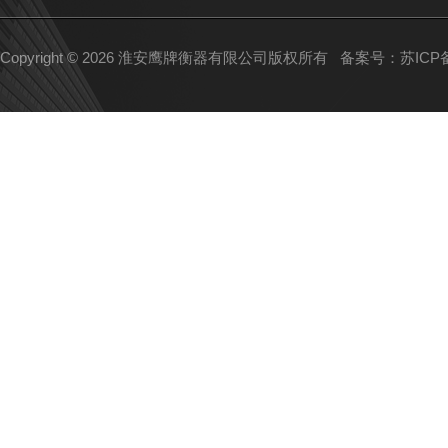
Copyright © 2026 淮安鹰牌衡器有限公司版权所有
备案号：苏ICP备1