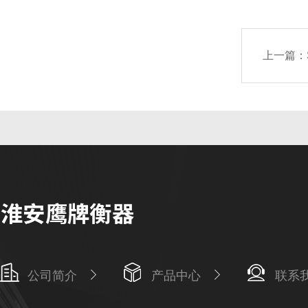
上一篇：
公司简介
产品中心
联系