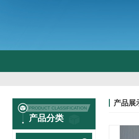
产品展
PRODUCT CLASSIFICATION
产品分类