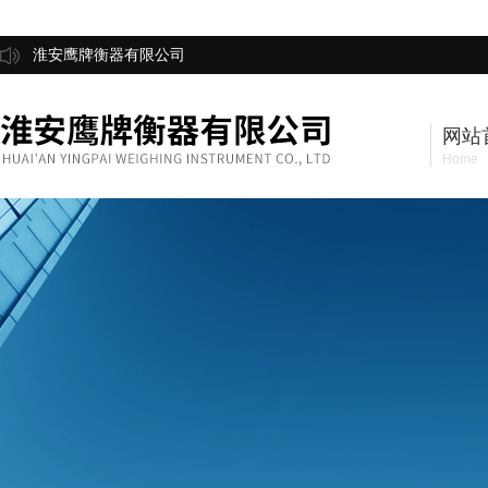
淮安鹰牌衡器有限公司
网站
Home