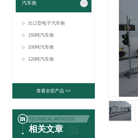
汽车衡
出口型电子汽车衡
150吨汽车衡
100吨汽车衡
120吨汽车衡
查看全部产品 >>
TECHNICAL ARTICLES
相关文章