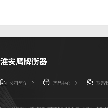
公司简介
产品中心
联系