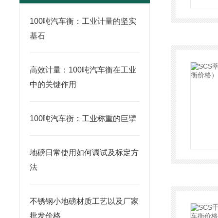
100吨汽车衡：工业计量的坚实
基石
高效计量：100吨汽车衡在工业
中的关键作用
100吨汽车衡：工业称重的巨擘
地磅日常使用如何调试及标定方
法
不锈钢小地磅材质工艺以及厂家
批发价格