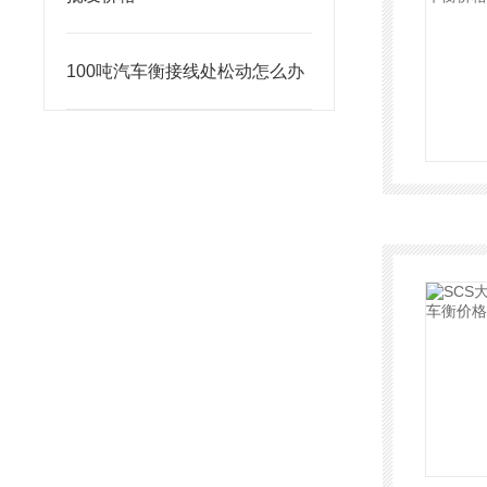
100吨汽车衡接线处松动怎么办