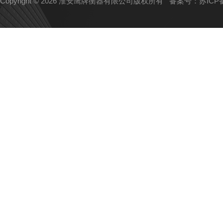
Copyright © 2026 淮安鹰牌衡器有限公司版权所有
备案号：苏ICP备1