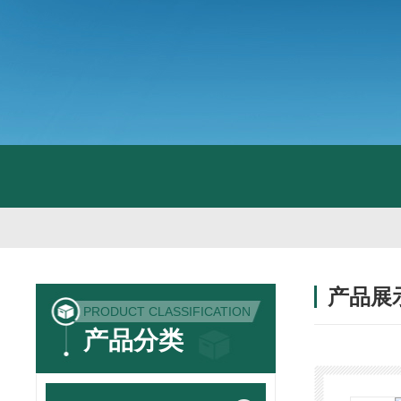
产品展
PRODUCT CLASSIFICATION
产品分类