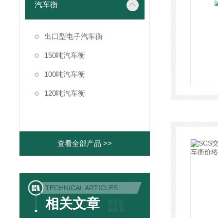
汽车衡
出口型电子汽车衡
150吨汽车衡
100吨汽车衡
120吨汽车衡
查看全部产品 >>
TECHNICAL ARTICLES
相关文章