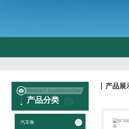
产品展
PRODUCT CLASSIFICATION
产品分类
汽车衡