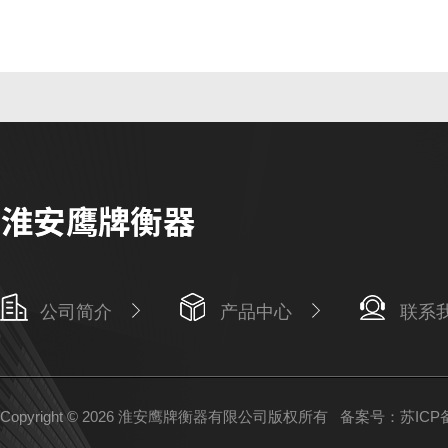
公司简介
产品中心
联系
Copyright © 2026 淮安鹰牌衡器有限公司版权所有
备案号：苏ICP备1