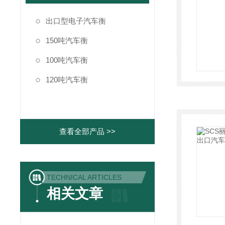
出口型电子汽车衡
150吨汽车衡
100吨汽车衡
120吨汽车衡
查看全部产品 >>
TECHNICAL ARTICLES
相关文章