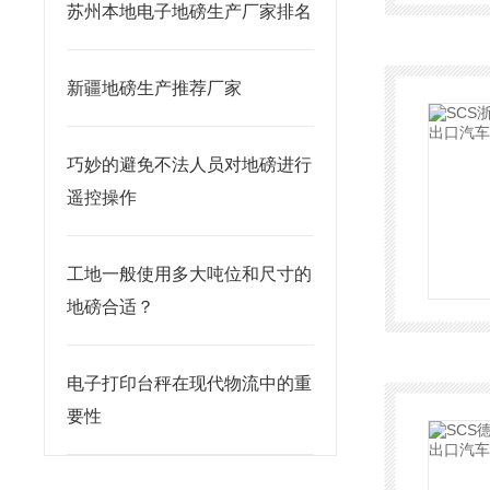
苏州本地电子地磅生产厂家排名
新疆地磅生产推荐厂家
巧妙的避免不法人员对地磅进行
遥控操作
工地一般使用多大吨位和尺寸的
地磅合适？
电子打印台秤在现代物流中的重
要性