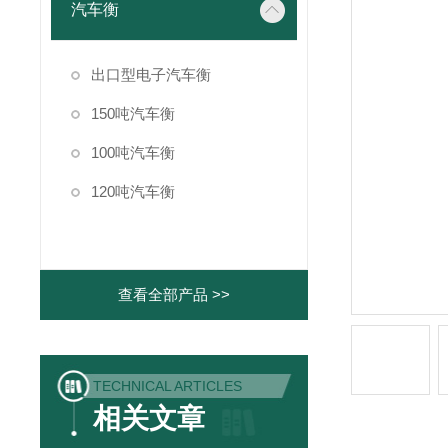
汽车衡
出口型电子汽车衡
150吨汽车衡
100吨汽车衡
120吨汽车衡
查看全部产品 >>
TECHNICAL ARTICLES
相关文章