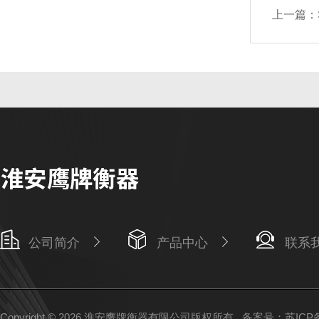
上一篇：
公司简介
产品中心
联系
Copyright © 2026 淮安鹰牌衡器有限公司版权所有
备案号：苏ICP备1