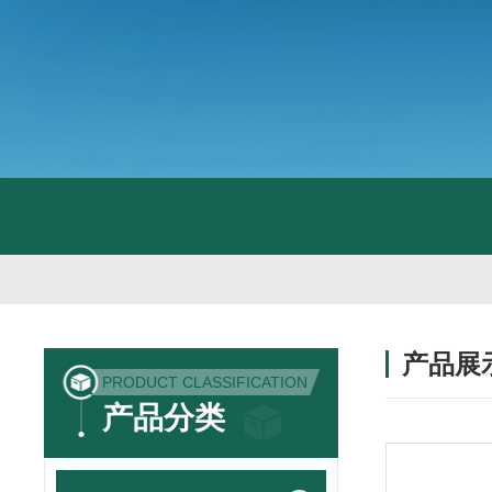
产品展
PRODUCT CLASSIFICATION
产品分类