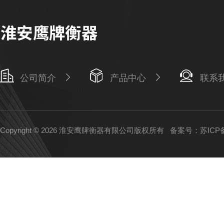
公司简介
产品中心
联系
Copyright © 2026 淮安鹰牌衡器有限公司版权所有
备案号：苏ICP备1