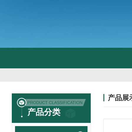
产品展
PRODUCT CLASSIFICATION
产品分类