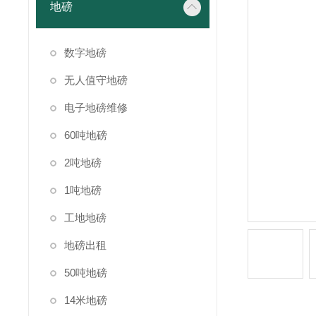
地磅
数字地磅
无人值守地磅
电子地磅维修
60吨地磅
2吨地磅
1吨地磅
工地地磅
地磅出租
50吨地磅
14米地磅