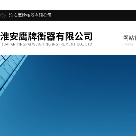
淮安鹰牌衡器有限公司
网站
Home