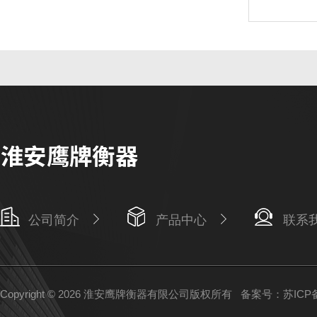
公司简介
产品中心
联系
Copyright © 2026 淮安鹰牌衡器有限公司版权所有
备案号：苏ICP备1