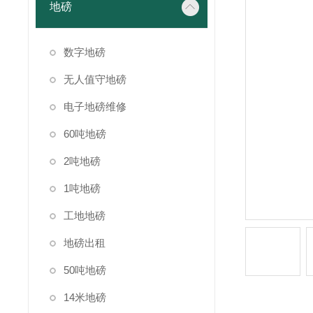
地磅
数字地磅
无人值守地磅
电子地磅维修
60吨地磅
2吨地磅
1吨地磅
工地地磅
地磅出租
50吨地磅
14米地磅