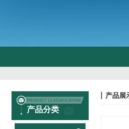
产品展
PRODUCT CLASSIFICATION
产品分类