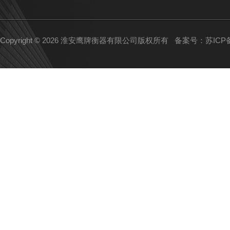
Copyright © 2026 淮安鹰牌衡器有限公司版权所有
备案号：苏ICP备1