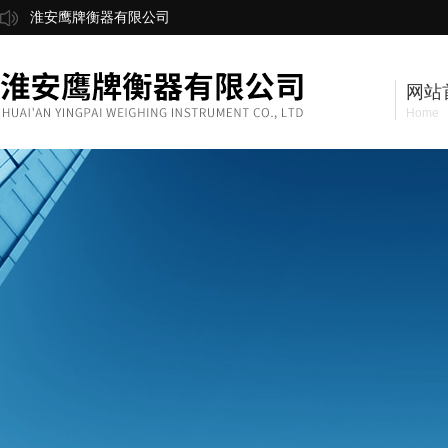
淮安鹰牌衡器有限公司
网站
Home