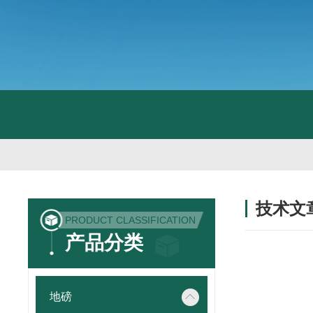
技术文
PRODUCT CLASSIFICATION
/ TECHNIC
产品分类
地磅