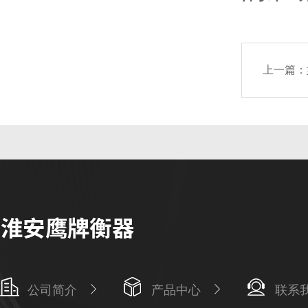
上一篇：
公司简介
产品中心
联系