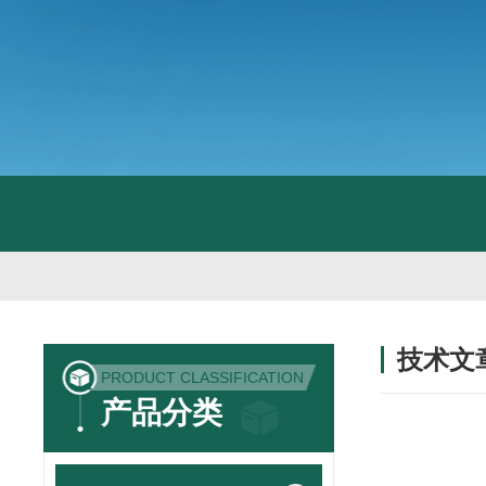
技术文
PRODUCT CLASSIFICATION
/ TECHNIC
产品分类