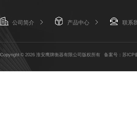
公司简介
产品中心
联系
Copyright © 2026 淮安鹰牌衡器有限公司版权所有
备案号：苏ICP备1