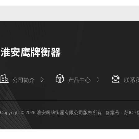
公司简介
产品中心
联系
Copyright © 2026 淮安鹰牌衡器有限公司版权所有
备案号：苏ICP备1