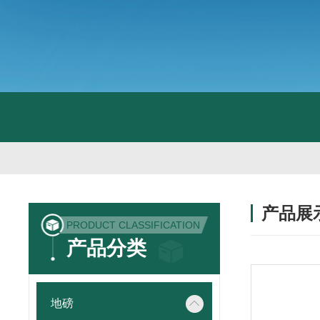
产品展
PRODUCT CLASSIFICATION
产品分类
地磅