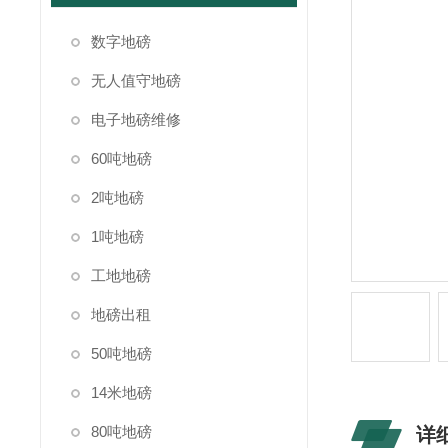
数字地磅
无人值守地磅
电子地磅维修
60吨地磅
2吨地磅
1吨地磅
工地地磅
地磅出租
50吨地磅
14米地磅
80吨地磅
详