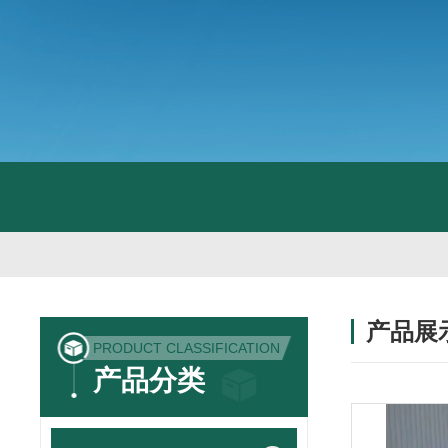
产品展
PRODUCT CLASSIFICATION
产品分类