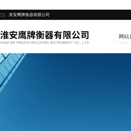
淮安鹰牌衡器有限公司
网站
Home