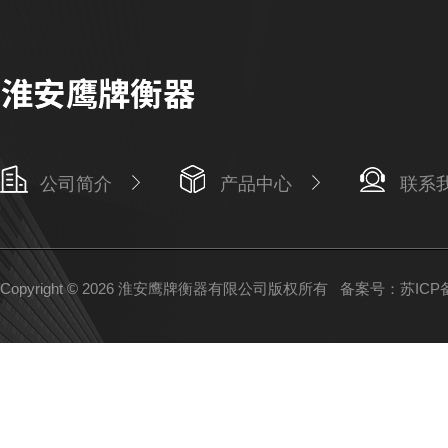
公司简介
产品中心
联系
Copyright © 2026 淮安鹰牌衡器有限公司版权所有
备案号：苏ICP备1