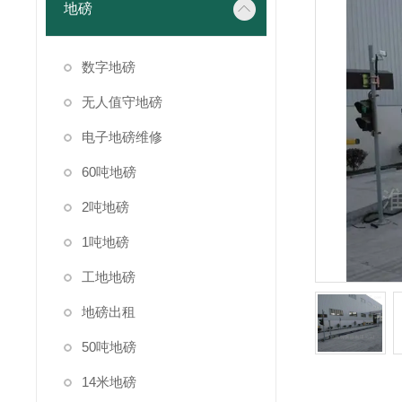
地磅
数字地磅
无人值守地磅
电子地磅维修
60吨地磅
2吨地磅
1吨地磅
工地地磅
地磅出租
50吨地磅
14米地磅