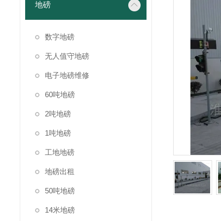
地磅
数字地磅
无人值守地磅
电子地磅维修
60吨地磅
2吨地磅
1吨地磅
工地地磅
地磅出租
50吨地磅
14米地磅