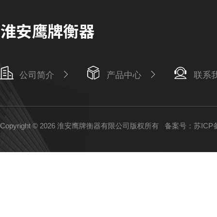
公司简介
产品中心
联系
Copyright © 2026 淮安鹰牌衡器有限公司版权所有
备案号：苏ICP备1