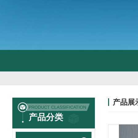
产品展
PRODUCT CLASSIFICATION
产品分类