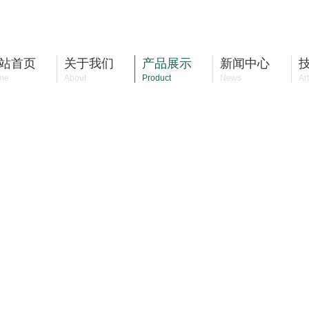
站首页
关于我们
产品展示
新闻中心
me
About
Product
News
Art