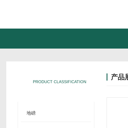
产品
PRODUCT CLASSIFICATION
产品分类
地磅