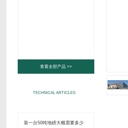
查看全部产品 >>
TECHNICAL ARTICLES
相关文章
装一台50吨地磅大概需要多少