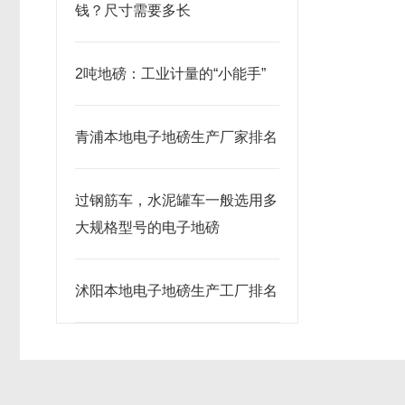
钱？尺寸需要多长
2吨地磅：工业计量的“小能手”
青浦本地电子地磅生产厂家排名
过钢筋车，水泥罐车一般选用多
大规格型号的电子地磅
沭阳本地电子地磅生产工厂排名