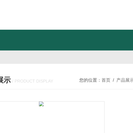
展示
您的位置：
首页
/
产品展
/ PRODUCT DISPLAY