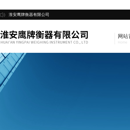
淮安鹰牌衡器有限公司
网站
Home