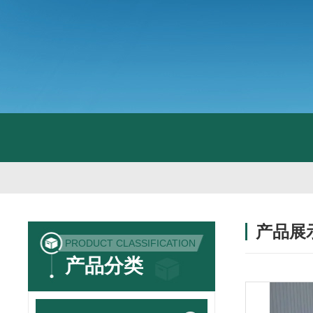
产品展
PRODUCT CLASSIFICATION
产品分类