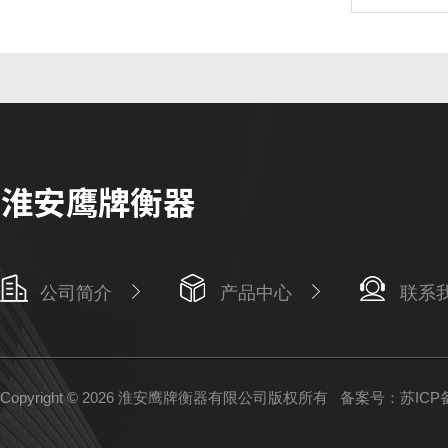
公司简介
产品中心
联系
Copyright © 2026 淮安鹰牌衡器有限公司版权所有
备案号：苏ICP备1