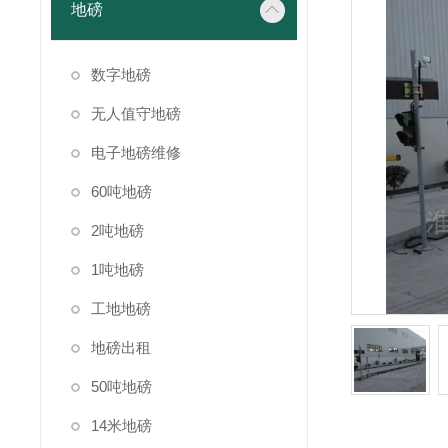
地磅
数字地磅
无人值守地磅
电子地磅维修
60吨地磅
2吨地磅
1吨地磅
工地地磅
地磅出租
50吨地磅
14米地磅