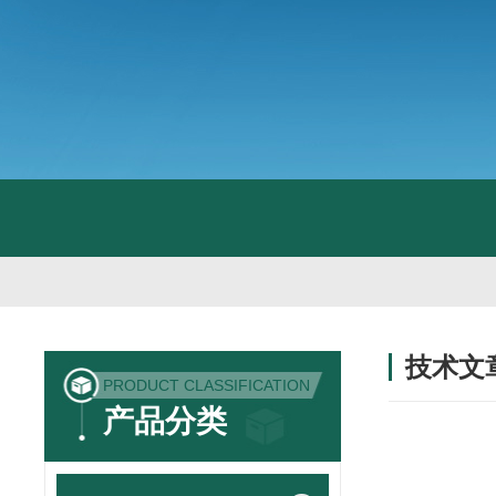
技术文
PRODUCT CLASSIFICATION
/ TECHNIC
产品分类