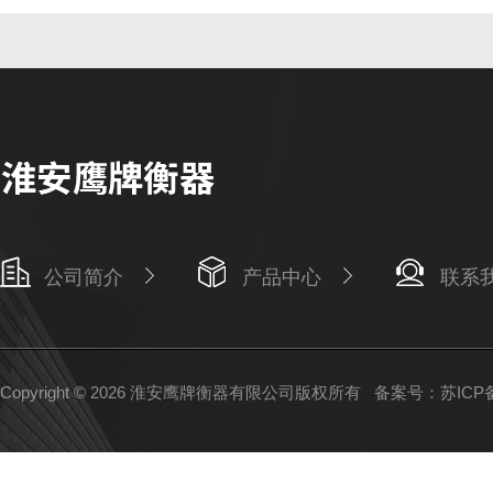
公司简介
产品中心
联系
Copyright © 2026 淮安鹰牌衡器有限公司版权所有
备案号：苏ICP备1