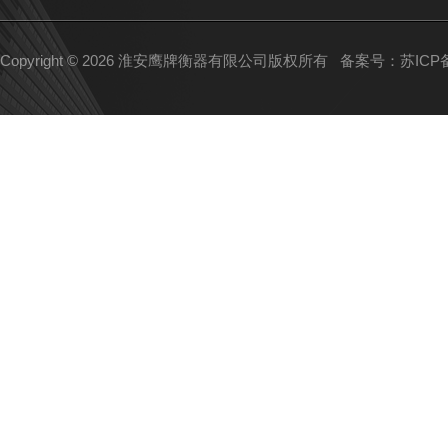
Copyright © 2026 淮安鹰牌衡器有限公司版权所有
备案号：苏ICP备1