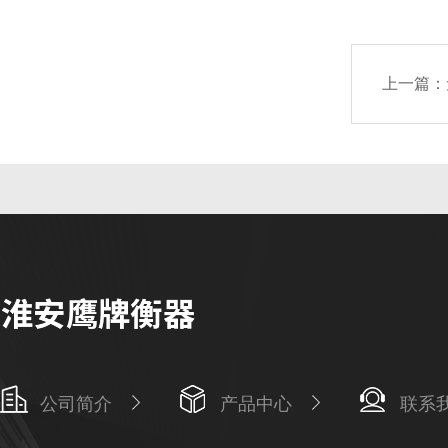
上一篇：
公司简介
产品中心
联系