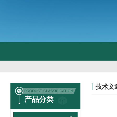
技术文
PRODUCT CLASSIFICATION
/ TECHNIC
产品分类