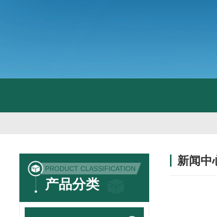
新闻中
PRODUCT CLASSIFICATION
产品分类