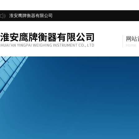
淮安鹰牌衡器有限公司
网站
Home