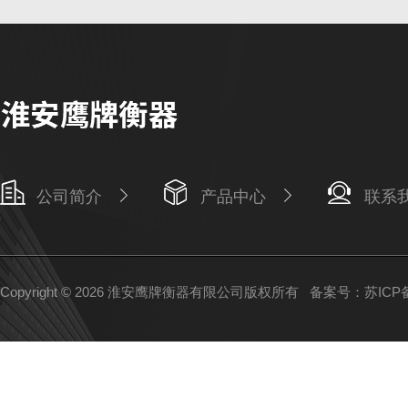
公司简介
产品中心
联系
Copyright © 2026 淮安鹰牌衡器有限公司版权所有
备案号：苏ICP备1