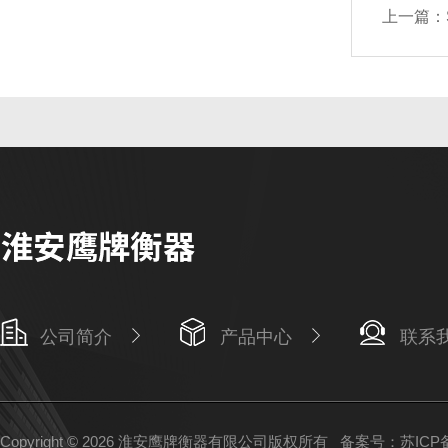
上一篇：
公司简介
产品中心
联系
Copyright © 2026 淮安鹰牌衡器有限公司版权所有
备案号：苏ICP备1