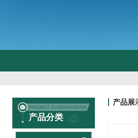
产品展
PRODUCT CLASSIFICATION
产品分类