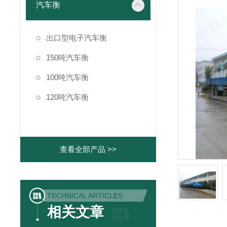
汽车衡
出口型电子汽车衡
150吨汽车衡
100吨汽车衡
120吨汽车衡
查看全部产品 >>
TECHNICAL ARTICLES
相关文章