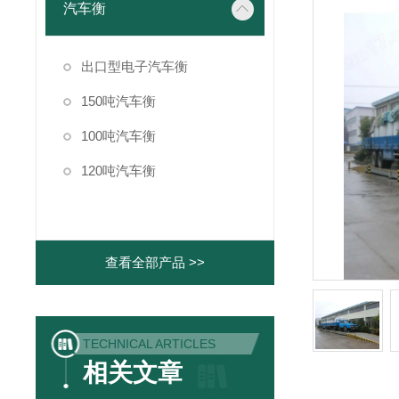
汽车衡
出口型电子汽车衡
150吨汽车衡
100吨汽车衡
120吨汽车衡
查看全部产品 >>
TECHNICAL ARTICLES
相关文章