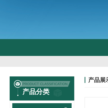
产品展
PRODUCT CLASSIFICATION
产品分类