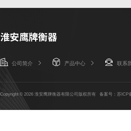
公司简介
产品中心
联系
Copyright © 2026 淮安鹰牌衡器有限公司版权所有
备案号：苏ICP备1