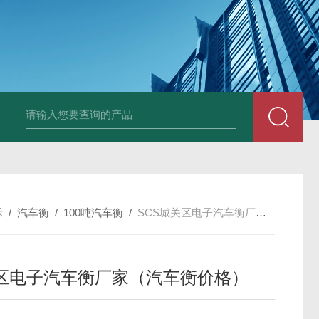
示
/
汽车衡
/
100吨汽车衡
/
SCS城关区电子汽车衡厂家（汽车衡价格）
区电子汽车衡厂家（汽车衡价格）