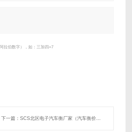
阿拉伯数字），如：三加四=7
下一篇：
SCS北区电子汽车衡厂家（汽车衡价格）