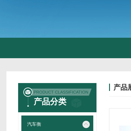
产品
PRODUCT CLASSIFICATION
产品分类
汽车衡