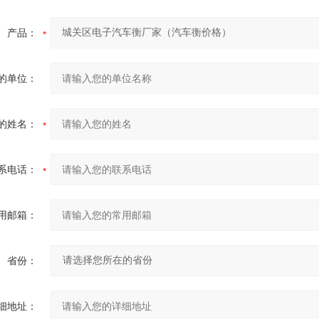
产品：
的单位：
的姓名：
系电话：
用邮箱：
省份：
细地址：