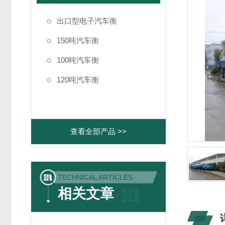
出口型电子汽车衡
150吨汽车衡
100吨汽车衡
120吨汽车衡
查看全部产品 >>
TECHNICAL ARTICLES
相关文章