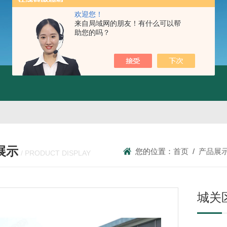
欢迎您！
来自局域网的朋友！有什么可以帮
助您的吗？
展示
您的位置：
首页
/
产品展
/ PRODUCT DISPLAY
城关