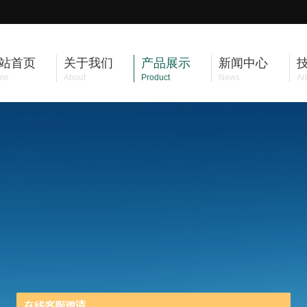
站首页
关于我们
产品展示
新闻中心
me
About
Product
News
Art