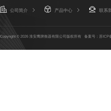
公司简介
产品中心
联系
Copyright © 2026 淮安鹰牌衡器有限公司版权所有
备案号：苏ICP备1