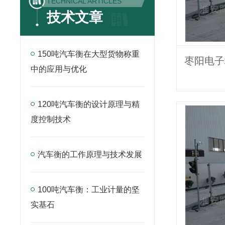
TECHNICAL ARTICLES
技术文章
150吨汽车衡在大型货物称重
中的应用与优化
120吨汽车衡的设计原理与精
度控制技术
汽车衡的工作原理与技术发展
100吨汽车衡：工业计量的坚
实基石