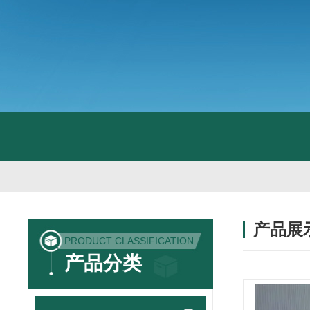
产品展
PRODUCT CLASSIFICATION
产品分类