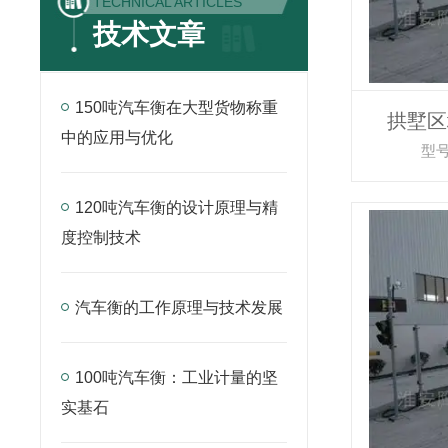
TECHNICAL ARTICLES
技术文章
150吨汽车衡在大型货物称重
拱墅区
中的应用与优化
型号
120吨汽车衡的设计原理与精
度控制技术
汽车衡的工作原理与技术发展
100吨汽车衡：工业计量的坚
实基石