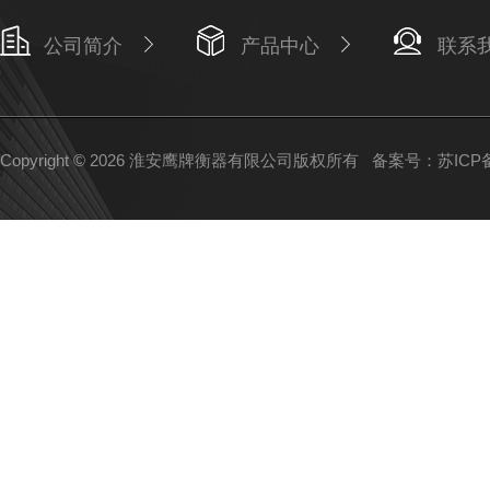
公司简介
产品中心
联系
Copyright © 2026 淮安鹰牌衡器有限公司版权所有
备案号：苏ICP备1