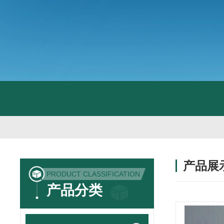
产品展
PRODUCT CLASSIFICATION
产品分类