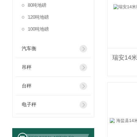
80吨地磅
120吨地磅
100吨地磅
汽车衡
吊秤
台秤
电子秤