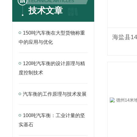
TECHNICAL ARTICLES
技术文章
150吨汽车衡在大型货物称重
中的应用与优化
120吨汽车衡的设计原理与精
度控制技术
汽车衡的工作原理与技术发展
100吨汽车衡：工业计量的坚
实基石