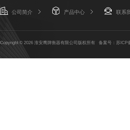
公司简介
产品中心
联系
Copyright © 2026 淮安鹰牌衡器有限公司版权所有
备案号：苏ICP备1