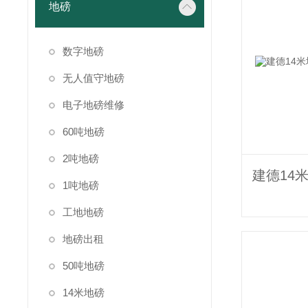
地磅
数字地磅
无人值守地磅
电子地磅维修
60吨地磅
2吨地磅
1吨地磅
工地地磅
地磅出租
50吨地磅
14米地磅