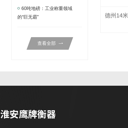
60吨地磅：工业称重领域
的“巨无霸”
查看全部