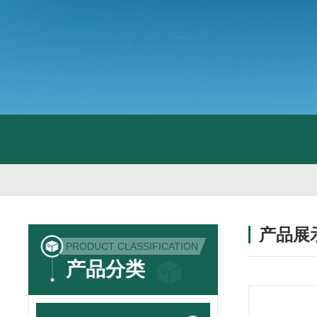
产品展
PRODUCT CLASSIFICATION
产品分类